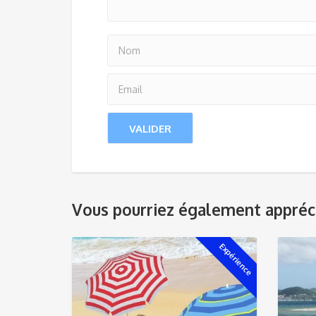
Vous pourriez également appréc
Expérience