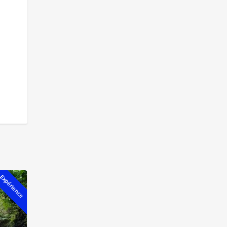
Expérience