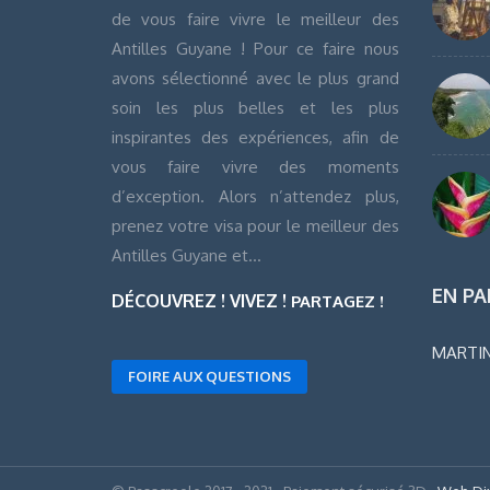
de vous faire vivre le meilleur des
Antilles Guyane ! Pour ce faire nous
avons sélectionné avec le plus grand
soin les plus belles et les plus
inspirantes des expériences, afin de
vous faire vivre des moments
d’exception. Alors n’attendez plus,
prenez votre visa pour le meilleur des
Antilles Guyane et…
EN PA
DÉCOUVREZ ! VIVEZ !
PARTAGEZ !
MARTIN
FOIRE AUX QUESTIONS