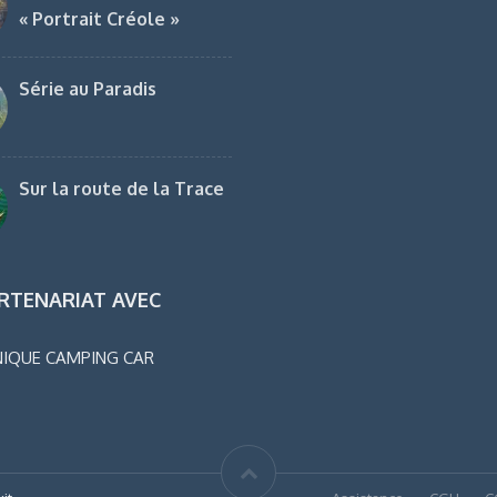
« Portrait Créole »
Série au Paradis
Sur la route de la Trace
RTENARIAT AVEC
IQUE CAMPING CAR