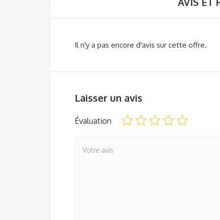
AVIS ET
Il n'y a pas encore d'avis sur cette offre.
Laisser un avis
Évaluation