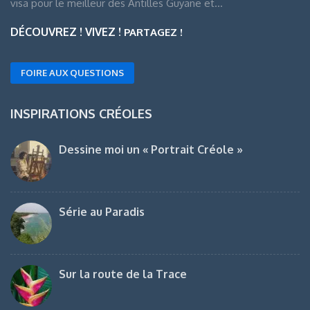
visa pour le meilleur des Antilles Guyane et…
DÉCOUVREZ ! VIVEZ !
PARTAGEZ !
FOIRE AUX QUESTIONS
INSPIRATIONS CRÉOLES
Dessine moi un « Portrait Créole »
Série au Paradis
Sur la route de la Trace