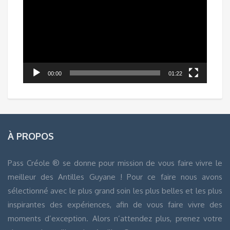
vidéo
00:00
01:22
À PROPOS
Pass Créole ® se donne pour mission de vous faire vivre le
meilleur des Antilles Guyane ! Pour ce faire nous avons
sélectionné avec le plus grand soin les plus belles et les plus
inspirantes des expériences, afin de vous faire vivre des
moments d’exception. Alors n’attendez plus, prenez votre