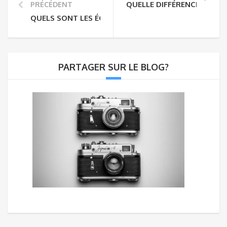
QUELLE DIFFÉRENCE ENTRE 
PRÉCÉDENT
QUELS SONT LES ÉQUIPEMENTS REQUIS ?
PARTAGER SUR LE BLOG?