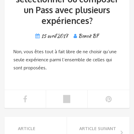
un Pass avec plusieurs
expériences?
15 avril 2017
Benoit BF
Non, vous êtes tout à fait libre de ne choisir qu’une
seule expérience parmi l’ensemble de celles qui
sont proposées.
ARTICLE
ARTICLE SUIVANT