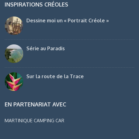
INSPIRATIONS CRÉOLES
Dessine moi un « Portrait Créole »
Série au Paradis
Sur la route de la Trace
EN PARTENARIAT AVEC
MARTINIQUE CAMPING CAR