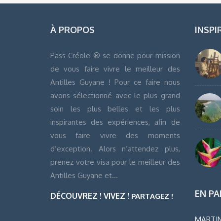
À PROPOS
INSPI
Pass Créole ® se donne pour mission
de vous faire vivre le meilleur des
Antilles Guyane ! Pour ce faire nous
avons sélectionné avec le plus grand
soin les plus belles et les plus
inspirantes des expériences, afin de
vous faire vivre des moments
d’exception. Alors n’attendez plus,
prenez votre visa pour le meilleur des
Antilles Guyane et…
EN PA
DÉCOUVREZ ! VIVEZ !
PARTAGEZ !
MARTIN