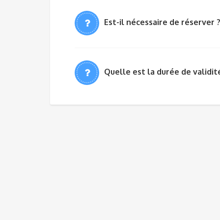
Est-il nécessaire de réserver 
Quelle est la durée de validit