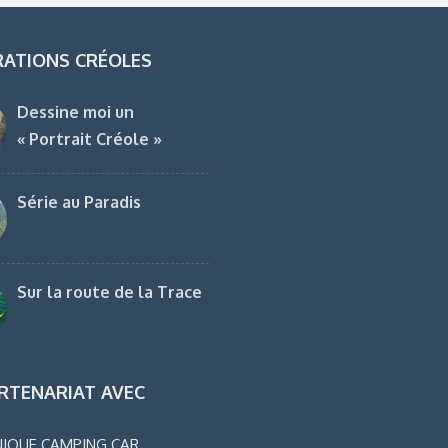
RATIONS CRÉOLES
Dessine moi un
« Portrait Créole »
Série au Paradis
Sur la route de la Trace
RTENARIAT AVEC
IQUE CAMPING CAR