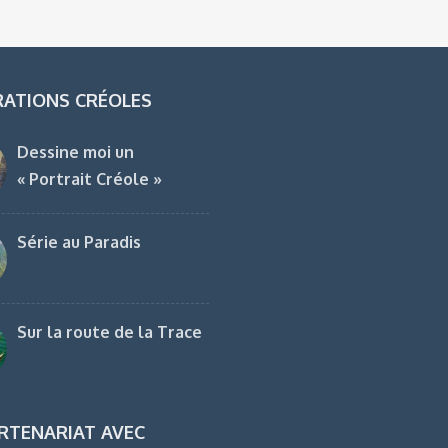
RATIONS CRÉOLES
Dessine moi un
« Portrait Créole »
Série au Paradis
Sur la route de la Trace
RTENARIAT AVEC