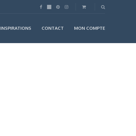
INSPIRATIONS
CONTACT
MON COMPTE