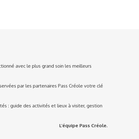
tionné avec le plus grand soin les meilleurs
servées par les partenaires Pass Créole votre clé
 : guide des activités et lieux à visiter, gestion
L’équipe Pass Créole.